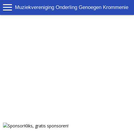
Muziekvereniging Onderling Genoegen Krommenie