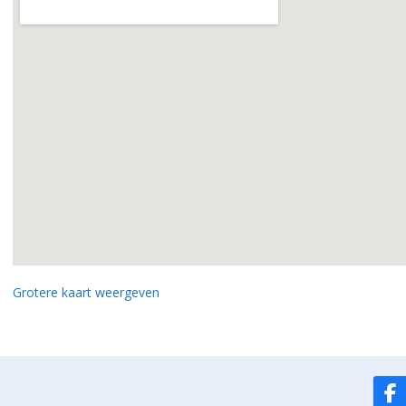
Grotere kaart weergeven