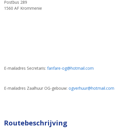
Postbus 289
1560 AF Krommenie
E-mailadres Secretaris:
fanfare-og@hotmail.com
E-mailadres Zaalhuur OG-gebouw:
ogverhuur@hotmail.com
Routebeschrijving