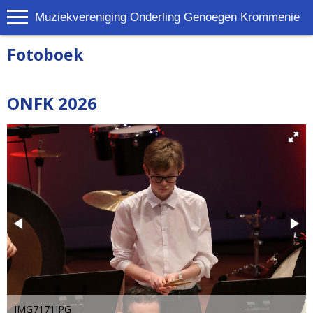
Muziekvereniging Onderling Genoegen Krommenie
Fotoboek
ONFK 2026
IMG7171JPG