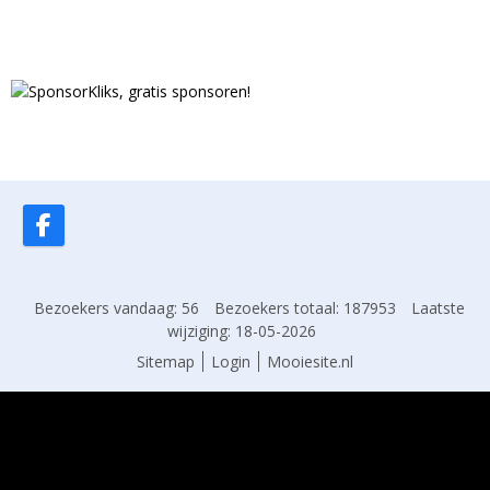
Bezoekers vandaag: 56
Bezoekers totaal: 187953
Laatste
wijziging: 18-05-2026
Sitemap
Login
Mooiesite.nl