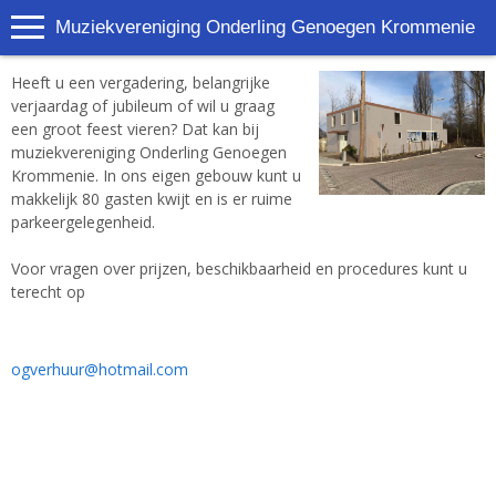
Muziekvereniging Onderling Genoegen Krommenie
Heeft u een vergadering, belangrijke
verjaardag of jubileum of wil u graag
een groot feest vieren? Dat kan bij
muziekvereniging Onderling Genoegen
Krommenie. In ons eigen gebouw kunt u
makkelijk 80 gasten kwijt en is er ruime
parkeergelegenheid.
Voor vragen over prijzen, beschikbaarheid en procedures kunt u
terecht op
ogverhuur@hotmail.com