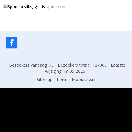
Bezoekers vandaag: 73
Bezoekers totaal: 187866
Laatste
wijziging: 18-05-2026
Sitemap
Login
Mooiesite.nl