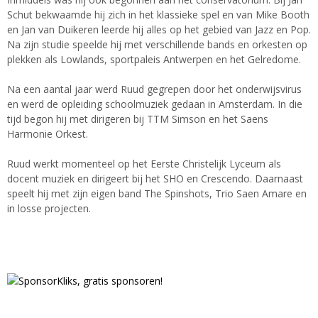
Schut bekwaamde hij zich in het klassieke spel en van Mike Booth
en Jan van Duikeren leerde hij alles op het gebied van Jazz en Pop.
Na zijn studie speelde hij met verschillende bands en orkesten op
plekken als Lowlands, sportpaleis Antwerpen en het Gelredome.
Na een aantal jaar werd Ruud gegrepen door het onderwijsvirus
en werd de opleiding schoolmuziek gedaan in Amsterdam. In die
tijd begon hij met dirigeren bij TTM Simson en het Saens
Harmonie Orkest.
Ruud werkt momenteel op het Eerste Christelijk Lyceum als
docent muziek en dirigeert bij het SHO en Crescendo. Daarnaast
speelt hij met zijn eigen band The Spinshots, Trio Saen Amare en
in losse projecten.